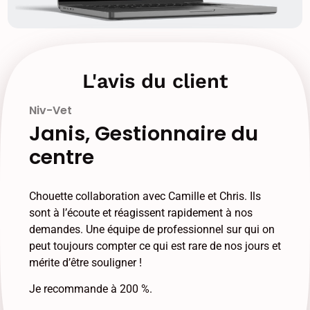
L'avis du client
Niv-Vet
Janis, Gestionnaire du
centre
Chouette collaboration avec Camille et Chris. Ils
sont à l’écoute et réagissent rapidement à nos
demandes. Une équipe de professionnel sur qui on
peut toujours compter ce qui est rare de nos jours et
mérite d’être souligner !
Je recommande à 200 %.