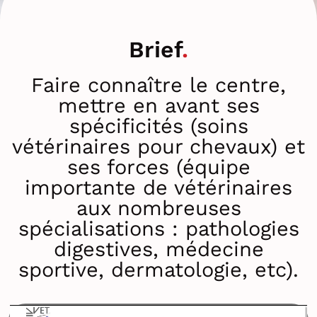
Brief
Faire connaître le centre,
mettre en avant ses
spécificités (soins
vétérinaires pour chevaux) et
ses forces (équipe
importante de vétérinaires
aux nombreuses
spécialisations : pathologies
digestives, médecine
sportive, dermatologie, etc).