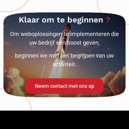
Klaar om te beginnen
Om weboplossingen te implementeren die
uw bedrijf een boost geven,
beginnen we met het begrijpen van uw
activiteit.
Neem contact met ons op