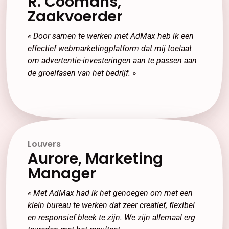
R. Coomans,
Zaakvoerder
« Door samen te werken met AdMax heb ik een
effectief webmarketingplatform dat mij toelaat
om advertentie-investeringen aan te passen aan
de groeifasen van het bedrijf. »
Louvers
Aurore, Marketing
Manager
« Met AdMax had ik het genoegen om met een
klein bureau te werken dat zeer creatief, flexibel
en responsief bleek te zijn. We zijn allemaal erg