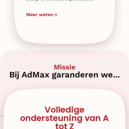
Meer weten
Missie
Bij AdMax garanderen we...
Volledige
ondersteuning van A
tot Z