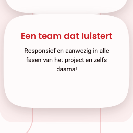
Een team dat luistert
Responsief en aanwezig in alle
fasen van het project en zelfs
daarna!