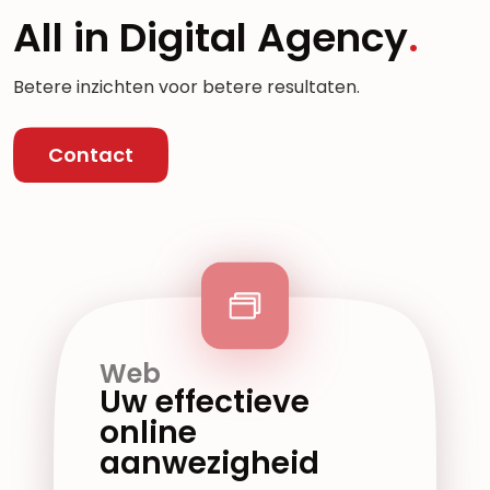
All in Digital Agency
Betere inzichten voor betere resultaten.
Contact
Web
Uw effectieve
online
aanwezigheid