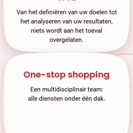
Van het definiëren van uw doelen tot
het analyseren van uw resultaten,
niets wordt aan het toeval
overgelaten.
One-stop shopping
Een multidisciplinair team:
alle diensten onder één dak.