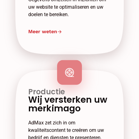
uw website te optimaliseren en uw
doelen te bereiken.
Meer weten
Productie
Wij versterken uw
merkimago
AdMax zet zich in om
kwaliteitscontent te creëren om uw
bedrijf en diensten te presenteren.