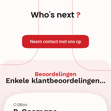
Who's next
Neem contact met ons op
Beoordelingen
Enkele klantbeoordelingen...
CQBox